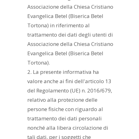
Associazione della Chiesa Cristiano
Evangelica Betel (Biserica Betel
Tortona) in riferimento al
trattamento dei dati degli utenti di
Associazione della Chiesa Cristiano
Evangelica Betel (Biserica Betel
Tortona).
2. La presente informativa ha
valore anche ai fini dell'articolo 13
del Regolamento (UE) n. 2016/679,
relativo alla protezione delle
persone fisiche con riguardo al
trattamento dei dati personali
nonché alla libera circolazione di
tali dati, per i soggetti che