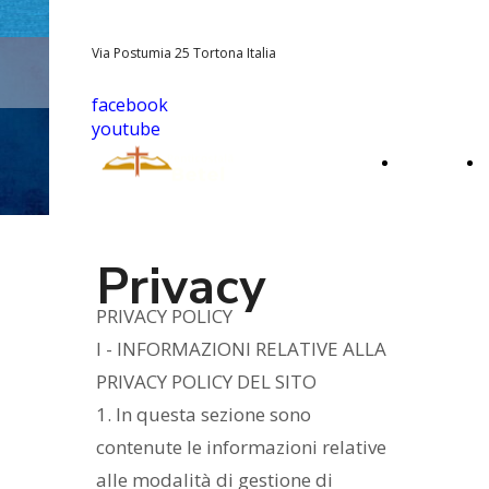
Via Postumia 25 Tortona Italia
facebook
youtube
PAGINA
PRINCIPALE
Privacy
PRIVACY POLICY
I - INFORMAZIONI RELATIVE ALLA
PRIVACY POLICY DEL SITO
1. In questa sezione sono
contenute le informazioni relative
alle modalità di gestione di